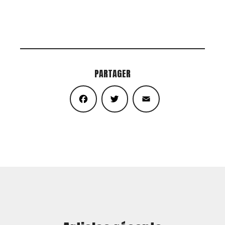
PARTAGER
Facebook
Twitter
Email