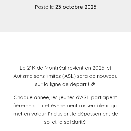
Posté le
23 octobre 2025
Le 21K de Montréal revient en 2026, et
Autisme sans limites (ASL) sera de nouveau
sur la ligne de départ ! 🎉
Chaque année, les jeunes d’ASL participent
fièrement à cet événement rassembleur qui
met en valeur l’inclusion, le dépassement de
soi et la solidarité.