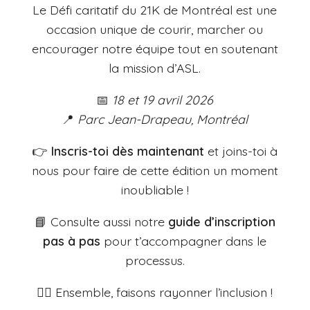
Le Défi caritatif du 21K de Montréal est une
occasion unique de courir, marcher ou
encourager notre équipe tout en soutenant
la mission d’ASL.
📅
18 et 19 avril 2026
📍
Parc Jean-Drapeau, Montréal
👉
Inscris-toi dès maintenant
et joins-toi à
nous pour faire de cette édition un moment
inoubliable !
📘 Consulte aussi notre
guide d’inscription
pas à pas
pour t’accompagner dans le
processus.
🏃‍♀️ Ensemble, faisons rayonner l’inclusion !